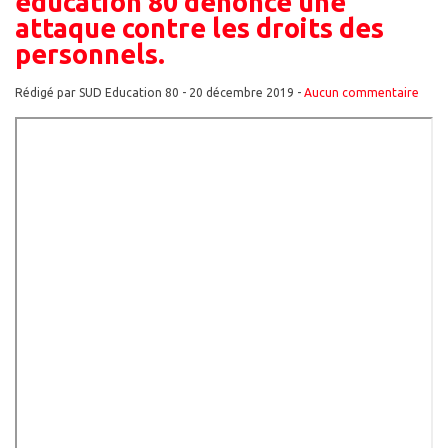
éducation 80 dénonce une
attaque contre les droits des
personnels.
Rédigé par SUD Education 80 -
20 décembre 2019
-
Aucun commentaire