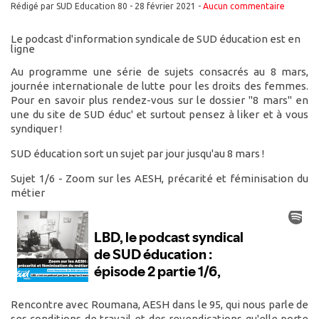
Rédigé par SUD Education 80 -
28 février 2021
-
Aucun commentaire
Le podcast d'information syndicale de SUD éducation est en
ligne
Au programme une série de sujets consacrés au 8 mars,
journée internationale de lutte pour les droits des femmes.
Pour en savoir plus rendez-vous sur le dossier "8 mars" en
une du site de SUD éduc' et surtout pensez à liker et à vous
syndiquer !
SUD éducation sort un sujet par jour jusqu'au 8 mars !
Sujet 1/6 - Zoom sur les AESH, précarité et féminisation du
métier
Rencontre avec Roumana, AESH dans le 95, qui nous parle de
ses conditions de travail et des revendications qu'elle porte