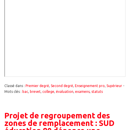
Classé dans :
Premier degré
,
Second degré
,
Enseignement pro
,
Supérieur
-
Mots clés :
bac
,
brevet
,
college
,
évaluation
,
examens
,
statuts
Projet de regroupement des
zones de remplacement : SUD