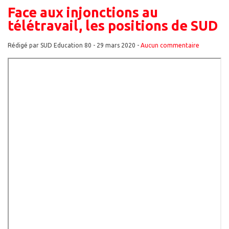
Face aux injonctions au
télétravail, les positions de SUD
Rédigé par SUD Education 80 -
29 mars 2020
-
Aucun commentaire