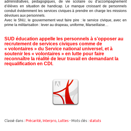
administratives, pédagogiques, de vie scolaire ou d’accompagnement
d’élèves en situation de handicap. Le manque croissant de personnels
conduit évidemment les services civiques à prendre en charge les missions
dévolues aux personnels.
Avec le SNU, le gouvernement veut faire pire : le service civique, avec en
prime la militarisation : lever au drapeau, uniforme, Marseillaise…
SUD éducation appelle les personnels à s’opposer au
recrutement de services civiques comme de
« volontaires » du Service national universel, et à
soutenir les « volontaires » en lutte pour faire
reconnaître la réalité de leur travail en demandant la
requalification en CDI.
Classé dans :
Précarité
,
Interpro
,
Luttes
- Mots clés :
statuts