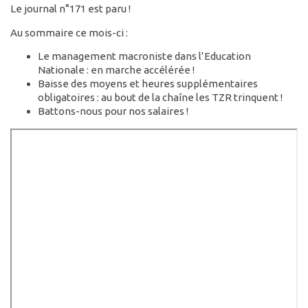
Le journal n°171 est paru !
Au sommaire ce mois-ci :
Le management macroniste dans l’Education
Nationale : en marche accélérée !
Baisse des moyens et heures supplémentaires
obligatoires : au bout de la chaîne les TZR trinquent !
Battons-nous pour nos salaires !